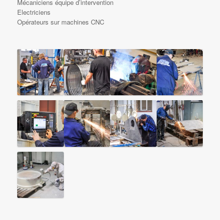
Mécaniciens équipe d’intervention
Electriciens
Opérateurs sur machines CNC