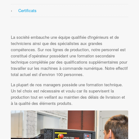
Certificats
La société embauche une équipe qualifiée d'ingénieurs et de
techniciens ainsi que des spécialistes aux grandes
compétences. Sur nos lignes de production, notre personnel est
constitué d’opérateur possédant une formation secondaire
technique complétée par des qualifications supplémentaires pour
travailler sur les machines à commande numérique. Notre effectif
total actuel est d’environ 100 personnes.
La plupart de nos managers possède une formation technique.
Un tel choix est nécessaire et voulu car ils supervisent la
production tout en veillant au maintien des délais de livraison et
à la qualité des éléments produits.