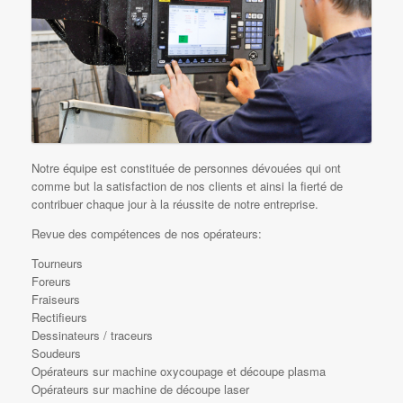
Notre équipe est constituée de personnes dévouées qui ont
comme but la satisfaction de nos clients et ainsi la fierté de
contribuer chaque jour à la réussite de notre entreprise.
Revue des compétences de nos opérateurs:
Tourneurs
Foreurs
Fraiseurs
Rectifieurs
Dessinateurs / traceurs
Soudeurs
Opérateurs sur machine oxycoupage et découpe plasma
Opérateurs sur machine de découpe laser