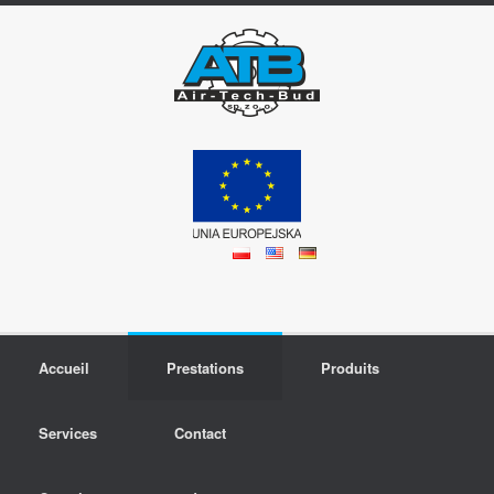
Accueil
Prestations
Produits
Services
Contact