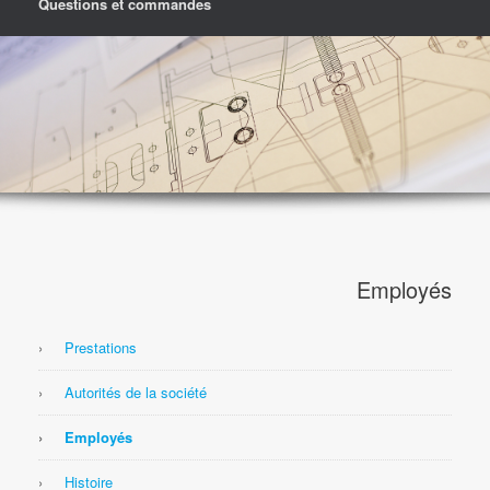
Questions et commandes
Employés
Prestations
Autorités de la société
Employés
Histoire